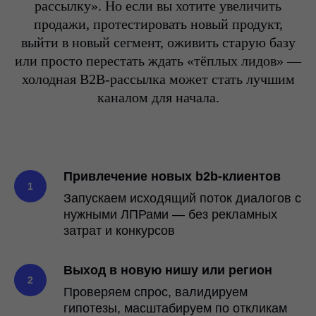
рассылку». Но если вы хотите увеличить
продажи, протестировать новый продукт,
выйти в новый сегмент, оживить старую базу
или просто перестать ждать «тёплых лидов» —
холодная B2B-рассылка может стать лучшим
каналом для начала.
Привлечение новых b2b-клиентов
Запускаем исходящий поток диалогов с
нужными ЛПРами — без рекламных
затрат и конкурсов
Выход в новую нишу или регион
Проверяем спрос, валидируем
гипотезы, масштабируем по откликам