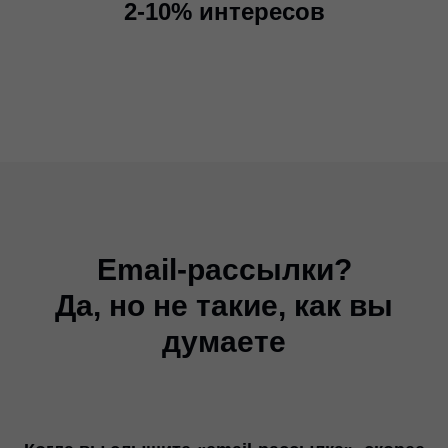
2-10% интересов
Email-рассылки?
Да, но не такие, как вы
думаете