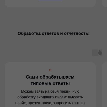
Обработка ответов и отчётность:
📬
Сами обрабатываем
типовые ответы
Можем взять на себя первичную
обработку входящих писем: выслать
прайс, презентацию, запросить контакт