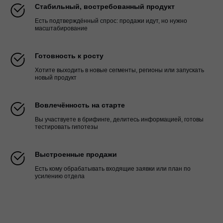
Стабильный, востребованный продукт
Есть подтверждённый спрос: продажи идут, но нужно
масштабирование
Готовность к росту
Хотите выходить в новые сегменты, регионы или запускать
новый продукт
Вовлечённость на старте
Вы участвуете в брифинге, делитесь информацией, готовы
тестировать гипотезы
Выстроенные продажи
Есть кому обрабатывать входящие заявки или план по
усилению отдела