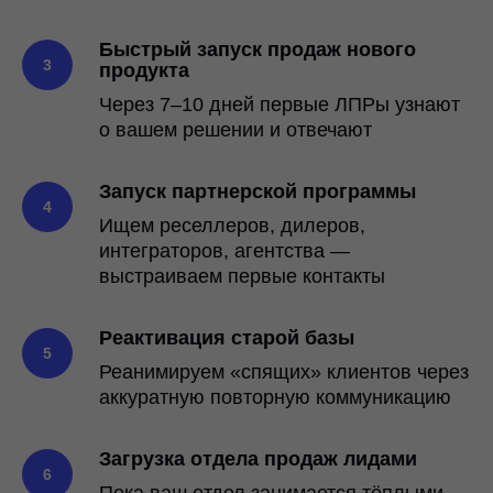
Быстрый запуск продаж нового
продукта
Через 7–10 дней первые ЛПРы узнают
о вашем решении и отвечают
Запуск партнерской программы
Ищем реселлеров, дилеров,
интеграторов, агентства —
выстраиваем первые контакты
Реактивация старой базы
Реанимируем «спящих» клиентов через
аккуратную повторную коммуникацию
Загрузка отдела продаж лидами