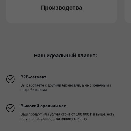
Производства
Наш идеальный клиент:
B2B-сегмент
Вы работаете с другими бизнесами, а не с конечными
потребителями
Высокий средний чек
Ваш продукт или услуга стоит от 100 000 ₽ и выше, есть
регулярные допродажи одному клиенту