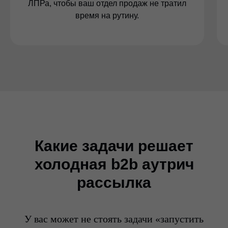
ЛПРа, чтобы ваш отдел продаж не тратил
время на рутину.
Какие задачи решает
холодная b2b аутрич
рассылка
У вас может не стоять задачи «запустить