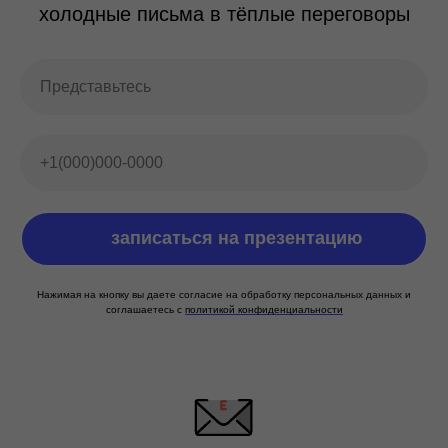
холодные письма в тёплые переговоры
Представьтесь
+1(000)000-0000
записаться на презентацию
Нажимая на кнопку вы даете согласие на обработку персональных данных и
соглашаетесь с
политикой конфиденциальности