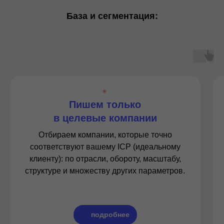
База и сегментация:
🎯
Пишем только
в целевые компании
Отбираем компании, которые точно
соответствуют вашему ICP (идеальному
клиенту): по отрасли, обороту, масштабу,
структуре и множеству других параметров.
подробнее