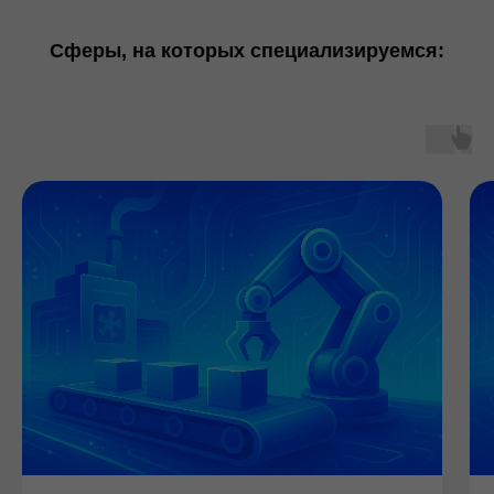
Сферы, на которых специализируемся: