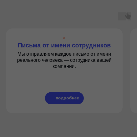
📨
Письма от имени сотрудников
Мы отправляем каждое письмо от имени
реального человека — сотрудника вашей
компании.
подробнее