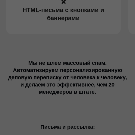
❌
HTML-письма с кнопками и
баннерами
Мы не шлем массовый спам.
Автоматизируем персонализированную
деловую переписку от человека к человеку,
и делаем это эффективнее, чем 20
менеджеров в штате.
Письма и рассылка: