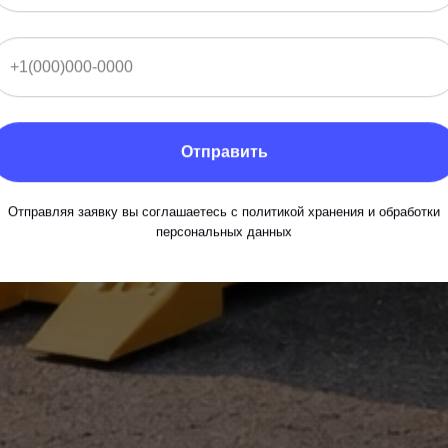
Отправить
Отправляя заявку вы соглашаетесь с политикой хранения и обработки
персональных данных