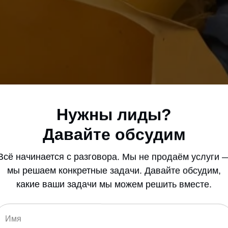
Нужны лиды?
Давайте обсудим
Всё начинается с разговора. Мы не продаём услуги 
мы решаем конкретные задачи. Давайте обсудим,
какие ваши задачи мы можем решить вместе.