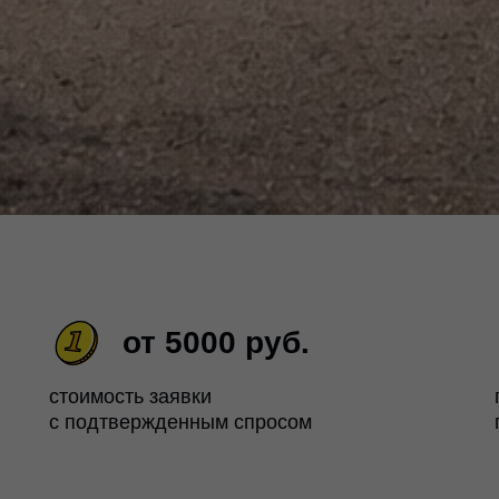
от 5000 руб.
стоимость заявки
с подтвержденным спросом