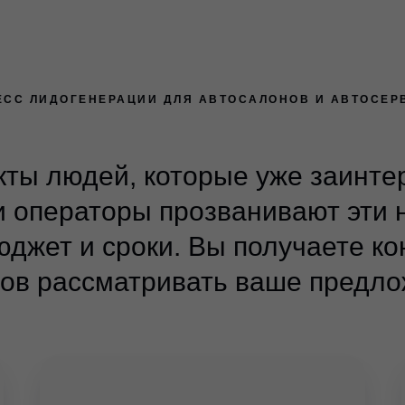
ЕСС ЛИДОГЕНЕРАЦИИ ДЛЯ АВТОСАЛОНОВ И АВТОСЕР
ты людей, которые уже заинте
и операторы прозванивают эти 
юджет и сроки. Вы получаете ко
отов рассматривать ваше предло