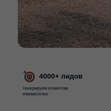
4000+ лидов
генерируем клиентам
ежемесячно