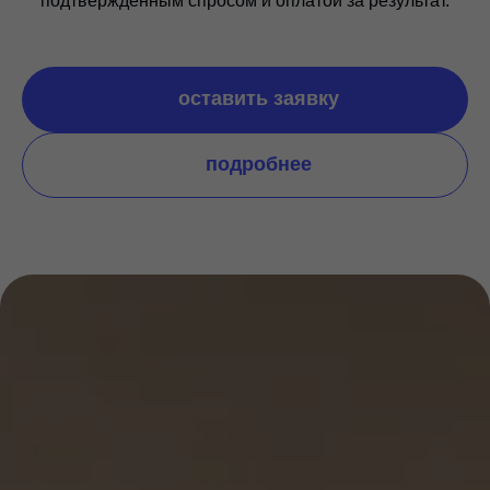
подтвержденным спросом и оплатой за результат.
оставить заявку
подробнее