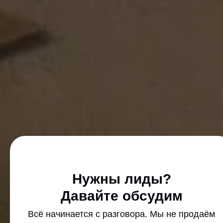
Нужны лиды?
Давайте обсудим
Всё начинается с разговора. Мы не продаём