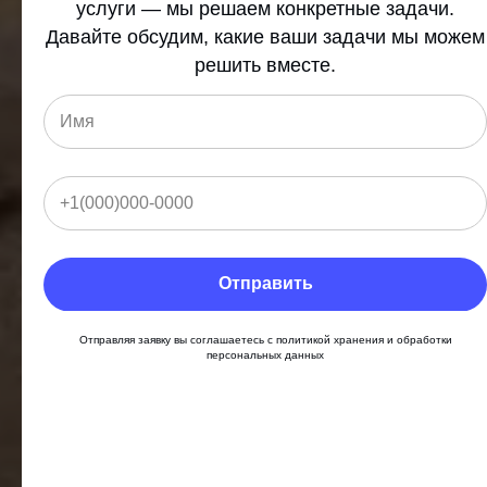
услуги — мы решаем конкретные задачи.
Давайте обсудим, какие ваши задачи мы можем
решить вместе.
Отправить
Отправляя заявку вы соглашаетесь с политикой хранения и обработки
персональных данных