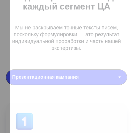
каждый сегмент ЦА
Мы не раскрываем точные тексты писем,
поскольку формулировки — это результат
индивидуальной проработки и часть нашей
экспертизы.