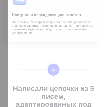
Настроили переадресацию ответов
Все ответы с 20 отправляющих почт перенаправляются в
один ящик клиента. Настроили фильтрацию: прогревочные
письма — в отдельную папку, отклики по кампании — с
уведомлением.
4
Написали цепочки из 5
писем,
адаптированных под