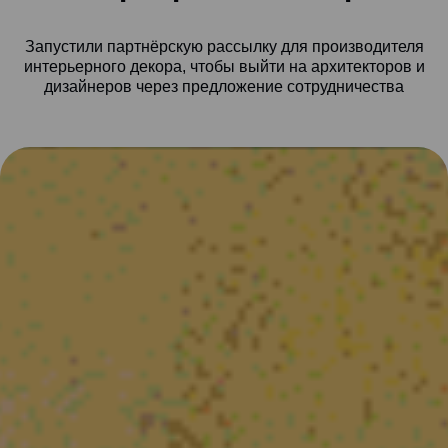
Запустили партнёрскую рассылку для производителя
интерьерного декора, чтобы выйти на архитекторов и
дизайнеров через предложение сотрудничества