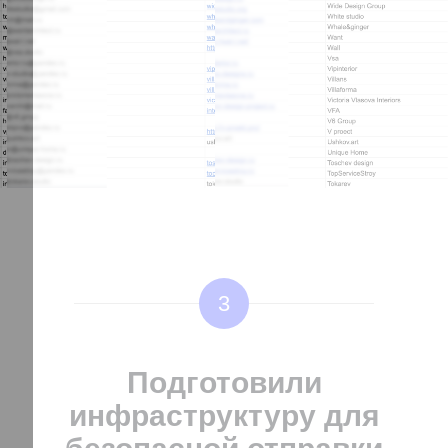
3
Подготовили
инфраструктуру для