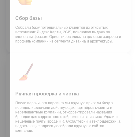
Сбор базы
Собрали базу потенциальных клиентов из открытых
источников: Яндекс.Карты, 2GIS, поисковая выдача по
ключевым фразам. Ориентировались на целевые запросы и
профиль компаний из сегмента дизайна и архитектуры.
Ручная проверка и чистка
После первичного парсинга мы вручную привели базу в
порядок: исключили действующих партнёров клиента и
нерелевантные компании, откорректировали названия
брендов для корректного отображения в письмах. Удалили
нецелевые почты вроде HR, бухгалтерии и техподдержки, а
недостающие адреса дособрали вручную с сайтов
компаний.