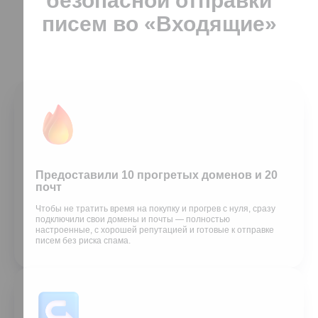
безопасной отправки
писем во «Входящие»
Предоставили 10 прогретых доменов и 20
почт
Чтобы не тратить время на покупку и прогрев с нуля, сразу
подключили свои домены и почты — полностью
настроенные, с хорошей репутацией и готовые к отправке
писем без риска спама.