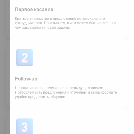
Первое касание
Краткое знакомство и предложение потенциального
сотрудничества. Показываем, в чём можем быть полезны и
чем закрываем типовые задачи.
Follow-up
Ненавязчивое напоминание о предыдущем письме.
Повторяем суть предложения и уточняем, в каком формате
удобно продолжить общение.