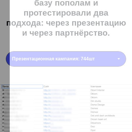
базу пополам и
протестировали два
подхода: через презентацию
и через партнёрство.