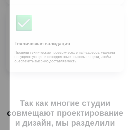
Техническая валидация
Провели техническую проверку всех email-адресов: удалили
несуществующие и некорректные почтовые ящики, чтобы
обеспечить высокую доставляемость.
Так как многие студии
совмещают проектирование
и дизайн, мы разделили