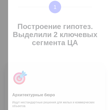
1
Построение гипотез.
Выделили 2 ключевых
сегмента ЦА
Архитектурные бюро
Ищут нестандартные решения для жилых и коммерческих
объектов.