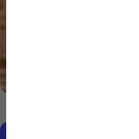
Клиент