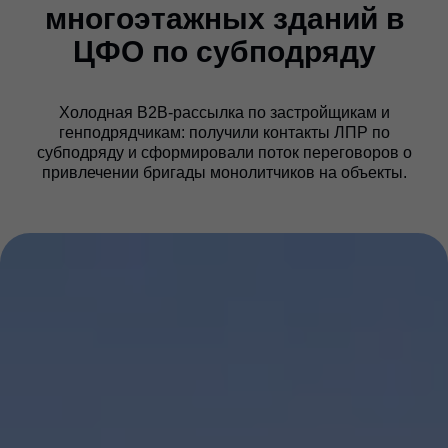
многоэтажных зданий в
ЦФО по субподряду
Холодная B2B-рассылка по застройщикам и
генподрядчикам: получили контакты ЛПР по
субподряду и сформировали поток переговоров о
привлечении бригады монолитчиков на объекты.