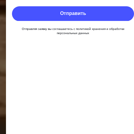
Отправить
Отправляя заявку вы соглашаетесь с политикой хранения и обработки
персональных данных