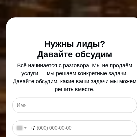
Нужны лиды?
Давайте обсудим
Всё начинается с разговора. Мы не продаём
услуги — мы решаем конкретные задачи.
Давайте обсудим, какие ваши задачи мы можем
решить вместе.
+7