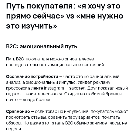
Путь покупателя: «я хочу это
прямо сейчас» vs «мне нужно
это изучить»
B2C: эмоциональный путь
Путь B2C-покупателя можно описать через
последовательность эмоциональных состояний:
Осознание потребности
— часто это не рациональный
анализ, а эмоциональный импульс. Увидел рекламу
кроссовок в ленте Instagram — захотел. Друг показал новый
гаджет — заинтересовался. Скидка на любимый бренд в
почте — «надо брать».
Сравнение
— если товар не импульсный, покупатель может
посмотреть отзывы, сравнить пару вариантов, почитать
обзоры. Но даже этот этап в B2C обычно занимает часы, не
недели.